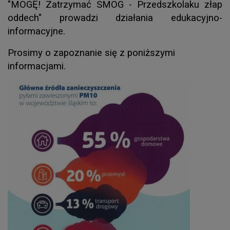
"MOGĘ! Zatrzymać SMOG - Przedszkolaku złap
oddech" prowadzi działania edukacyjno-
informacyjne.
Prosimy o zapoznanie się z poniższymi
informacjami.