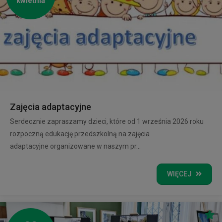
kwietnia
Zajęcia adaptacyjne
Serdecznie zapraszamy dzieci, które od 1 września 2026 roku
rozpoczną edukację przedszkolną na zajęcia
adaptacyjne organizowane w naszym pr...
WIĘCEJ