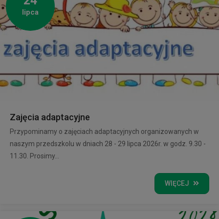
24
lipca
Zajęcia adaptacyjne
Przypominamy o zajęciach adaptacyjnych organizowanych w
naszym przedszkolu w dniach 28 - 29 lipca 2026r. w godz. 9.30 -
11.30. Prosimy...
WIĘCEJ