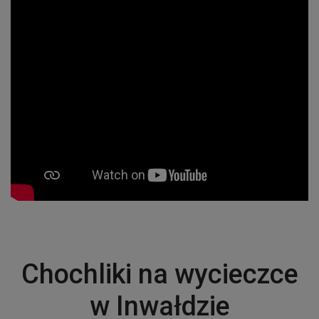
Chochliki na wycieczce
w Inwałdzie