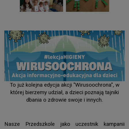
To już kolejna edycja akcji "Wirusoochrona", w
której bierzemy udział, a dzieci poznają tajniki
dbania o zdrowie swoje i innych.
...
Nasze Przedszkole jako uczestnik kampanii