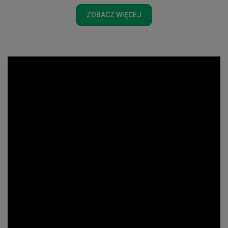
ZOBACZ WIĘCEJ