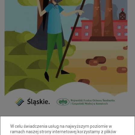
W celu świadczenia usług na najwyższym poziomie w
ramach naszej strony internetowej korzystamy z plików