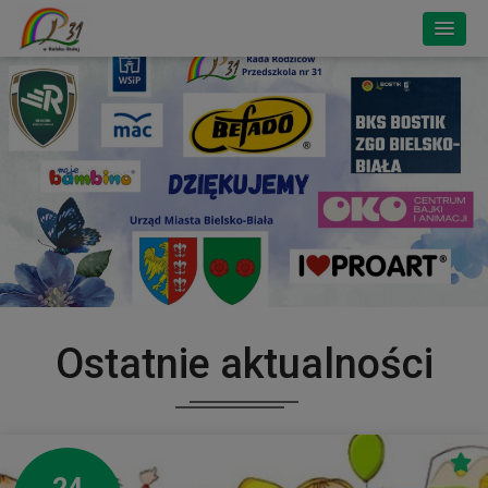
Ostatnie aktualności