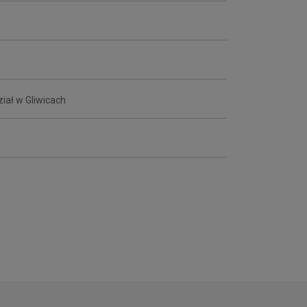
ział w Gliwicach