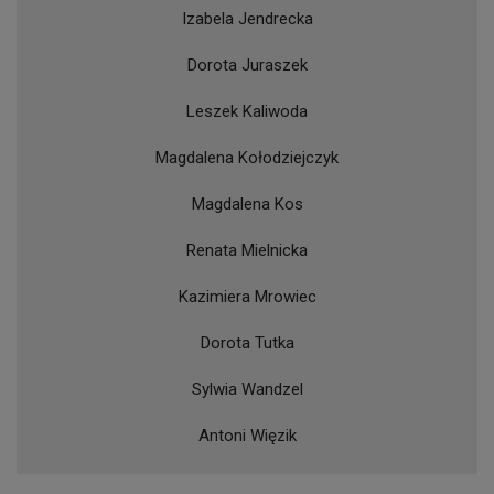
Izabela Jendrecka
Dorota Juraszek
Leszek Kaliwoda
Magdalena Kołodziejczyk
Magdalena Kos
Renata Mielnicka
Kazimiera Mrowiec
Dorota Tutka
Sylwia Wandzel
Antoni Więzik