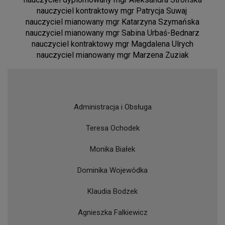
nauczyciel kontraktowy mgr Patrycja Suwaj
nauczyciel mianowany mgr Katarzyna Szymańska
nauczyciel mianowany mgr Sabina Urbaś-Bednarz
nauczyciel kontraktowy mgr Magdalena Ulrych
nauczyciel mianowany mgr Marzena Zuziak
Administracja i Obsługa
Teresa Ochodek
Monika Białek
Dominika Wojewódka
Klaudia Bodzek
Agnieszka Falkiewicz