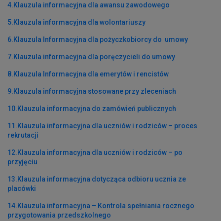
4.Klauzula informacyjna dla awansu zawodowego
5.Klauzula informacyjna dla wolontariuszy
6.Klauzula Informacyjna dla pożyczkobiorcy do umowy
7.Klauzula informacyjna dla poręczycieli do umowy
8.Klauzula Informacyjna dla emerytów i rencistów
9.Klauzula informacyjna stosowane przy zleceniach
10.Klauzula informacyjna do zamówień publicznych
11.Klauzula informacyjna dla uczniów i rodziców – proces
rekrutacji
12.Klauzula informacyjna dla uczniów i rodziców – po
przyjęciu
13.Klauzula informacyjna dotycząca odbioru ucznia ze
placówki
14.Klauzula informacyjna – Kontrola spełniania rocznego
przygotowania przedszkolnego