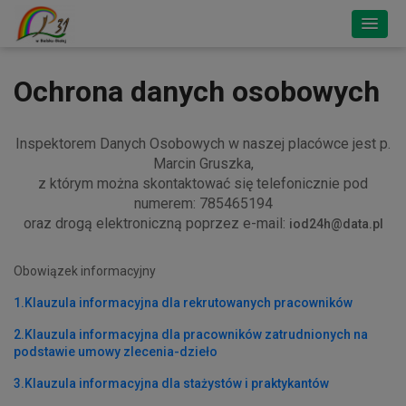
Ochrona danych osobowych
Inspektorem Danych Osobowych w naszej placówce jest p.
Marcin Gruszka,
z którym można skontaktować się telefonicznie pod
numerem: 785465194
oraz drogą elektroniczną poprzez e-mail:
iod24h@data.pl
Obowiązek informacyjny
1.Klauzula informacyjna dla rekrutowanych pracowników
2.Klauzula informacyjna dla pracowników zatrudnionych na
podstawie umowy zlecenia-dzieło
3.Klauzula informacyjna dla stażystów i praktykantów