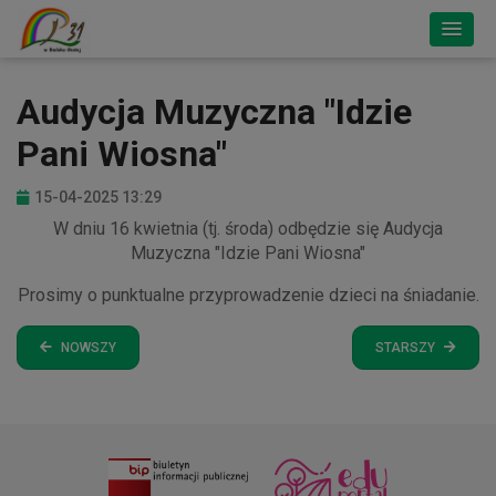
Audycja Muzyczna "Idzie
Pani Wiosna"
15-04-2025 13:29
W dniu 16 kwietnia (tj. środa) odbędzie się Audycja
Muzyczna "Idzie Pani Wiosna"
Prosimy o punktualne przyprowadzenie dzieci na śniadanie.
NOWSZY
STARSZY