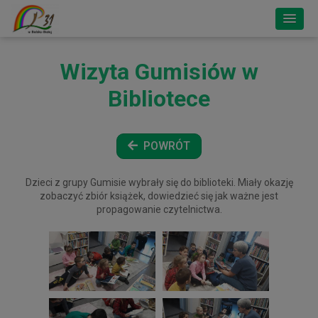
Wizyta Gumisiów w
Bibliotece
POWRÓT
Dzieci z grupy Gumisie wybrały się do biblioteki. Miały okazję
zobaczyć zbiór książek, dowiedzieć się jak ważne jest
propagowanie czytelnictwa.